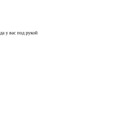
да у вас под рукой