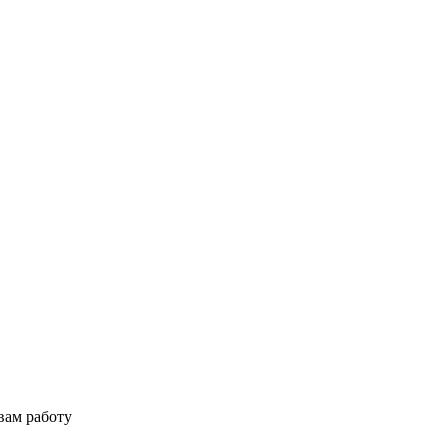
вам работу