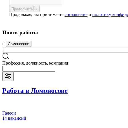
Продолжить
Продолжая, вы принимаете
соглашение
и
политику конфид
Поиск работы
в
Ломоносове
Профессия, должность, компания
Работа в Ломоносове
Галеон
14 вакансий