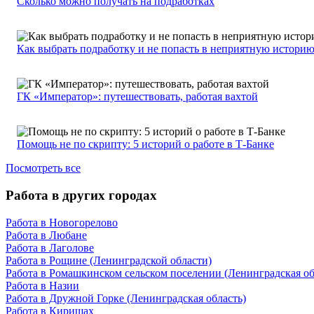
Сколько можно получать на подработках
Как выбрать подработку и не попасть в неприятную истори
ГК «Император»: путешествовать, работая вахтой
Помощь не по скрипту: 5 историй о работе в Т-Банке
Посмотреть все
Работа в других городах
Работа в Новогорелово
Работа в Любане
Работа в Лаголове
Работа в Рощине (Ленинградской области)
Работа в Ромашкинском сельском поселении (Ленинградская об
Работа в Назии
Работа в Дружной Горке (Ленинградская область)
Работа в Киришах