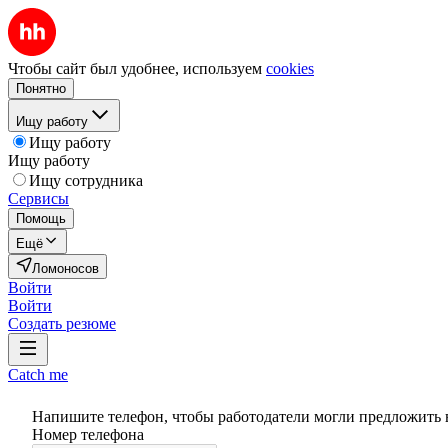
Чтобы сайт был удобнее, используем
cookies
Понятно
Ищу работу
Ищу работу
Ищу работу
Ищу сотрудника
Сервисы
Помощь
Ещё
Ломоносов
Войти
Войти
Создать резюме
Catch me
Напишите телефон, чтобы работодатели могли предложить 
Номер телефона