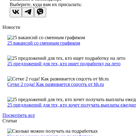
Выберите, куда вам их присылать:
Новости
25 вакансий со сменным графиком
25 предложений для тех, кто ищет подработку на лето
Сетке 2 года! Как развивается соцсеть от hh.ru
25 предложений для тех, кто хочет получать выплаты ежедн
Посмотреть все
Статьи