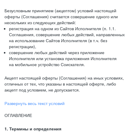
Безусловным принятием (акцептом) условий настоящей
оферты (Соглашения) считается совершение одного или
нескольких из следующих действий:
регистрация на одном из Сайтов Исполнителя (п. 1.1.
Соглашения, совершение любых действий, направленных
на использование Сайтов Исполнителя (в т.ч. без
регистрации),
совершение любых действий через приложение
Исполнителя или установка приложения Исполнителя
на мобильное устройство Соискателя.
Акцепт настоящей оферты (Соглашения) на иных условиях,
отличных от тех, что указаны в настоящей оферте, либо
акцепт под условием, не допускается.
Развернуть весь текст условий
ОГЛАВЛЕНИЕ
1. Термины и определения