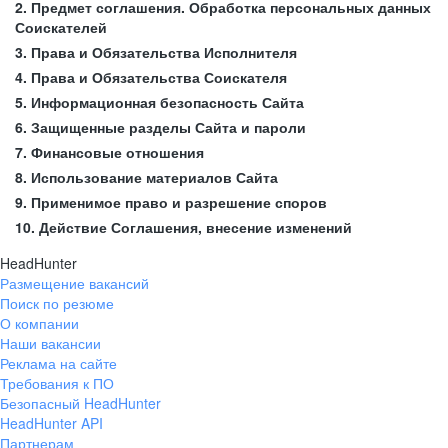
2. Предмет соглашения. Обработка персональных данных
Соискателей
3. Права и Обязательства Исполнителя
4. Права и Обязательства Соискателя
5. Информационная безопасность Сайта
6. Защищенные разделы Сайта и пароли
7. Финансовые отношения
8. Использование материалов Сайта
9. Применимое право и разрешение споров
10. Действие Соглашения, внесение изменений
HeadHunter
Размещение вакансий
Поиск по резюме
О компании
Наши вакансии
Реклама на сайте
Требования к ПО
Безопасный HeadHunter
HeadHunter API
Партнерам