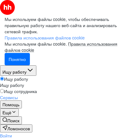
Мы используем файлы cookie, чтобы обеспечивать
правильную работу нашего веб-сайта и анализировать
сетевой трафик.
Правила использования файлов cookie
Мы используем файлы cookie.
Правила использования
файлов cookie
Понятно
Ищу работу
Ищу работу
Ищу работу
Ищу сотрудника
Сервисы
Помощь
Ещё
Поиск
Ломоносов
Войти