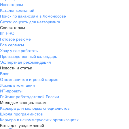
Инвесторам
Каталог компаний
Поиск по вакансиям в Ломоносове
Сетка: соцсеть для нетворкинга
Соискателям
hh PRO
Готовое резюме
Все сервисы
Хочу у вас работать
Производственный календарь
Экспертная рекомендация
Новости и статьи
Блог
О компаниях в игровой форме
Жизнь в компании
ИТ-проекты
Рейтинг работодателей России
Молодым специалистам
Карьера для молодых специалистов
Школа программистов
Карьера в некоммерческих организациях
Боты для уведомлений