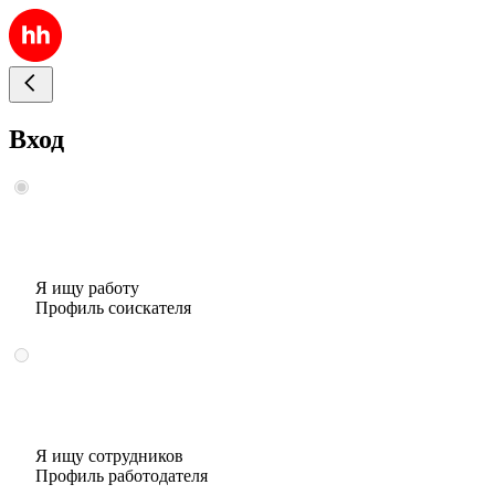
Вход
Я ищу работу
Профиль соискателя
Я ищу сотрудников
Профиль работодателя