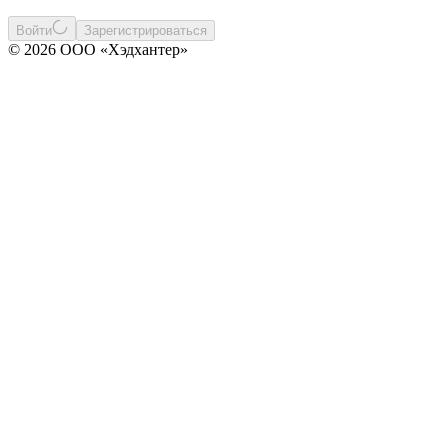
Войти
Зарегистрироваться
© 2026 ООО «Хэдхантер»