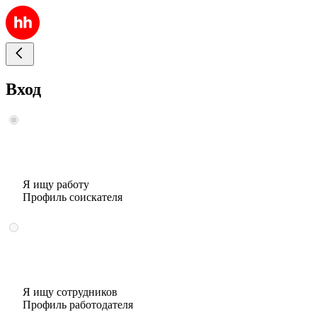
Вход
Я ищу работу
Профиль соискателя
Я ищу сотрудников
Профиль работодателя