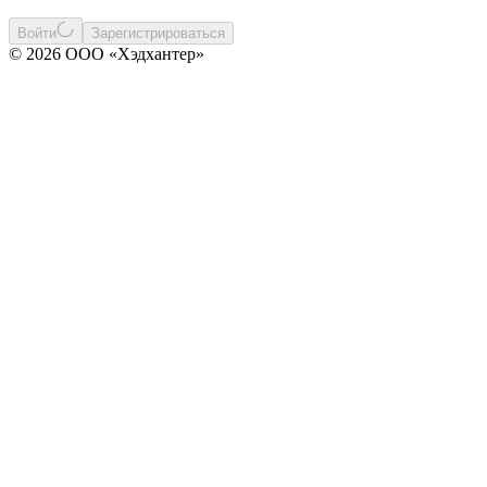
Войти
Зарегистрироваться
© 2026 ООО «Хэдхантер»