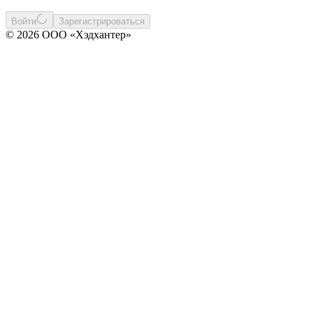
Войти
Зарегистрироваться
© 2026 ООО «Хэдхантер»