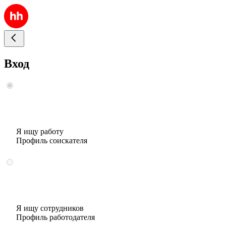
Вход
Я ищу работу
Профиль соискателя
Я ищу сотрудников
Профиль работодателя