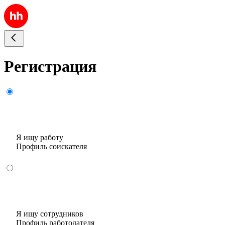
Регистрация
Я ищу работу
Профиль соискателя
Я ищу сотрудников
Профиль работодателя