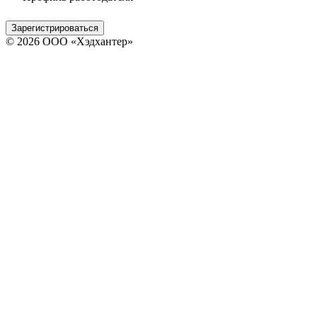
Зарегистрироваться
© 2026 ООО «Хэдхантер»