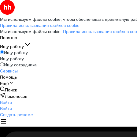
Мы используем файлы cookie, чтобы обеспечивать правильную раб
Правила использования файлов cookie
Мы используем файлы cookie.
Правила использования файлов coo
Понятно
Ищу работу
Ищу работу
Ищу работу
Ищу сотрудника
Сервисы
Помощь
Ещё
Поиск
Ломоносов
Войти
Войти
Создать резюме