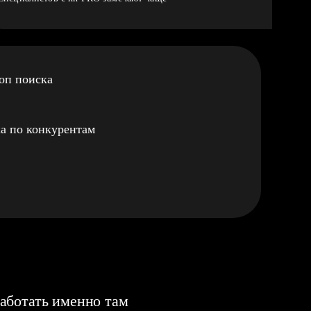
оп поиска
а по конкурентам
аботать именно там