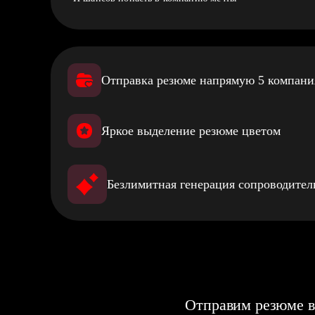
Отправка резюме напрямую 5 компан
Яркое выделение резюме цветом
Безлимитная генерация сопроводите
Отправим резюме в