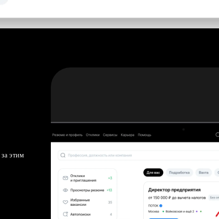
 за этим