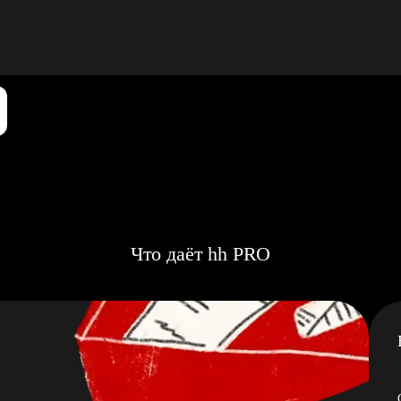
Что даёт hh PRO