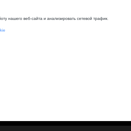
оту нашего веб-сайта и анализировать сетевой трафик.
kie