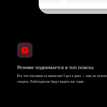
Резюме поднимается в топ поиска
И в топ откликов на вакансию 5 раз в день — вам не нужно
следить. Работодатели будут видеть вас чаще