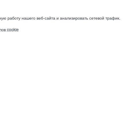
ую работу нашего веб-сайта и анализировать сетевой трафик.
ов cookie