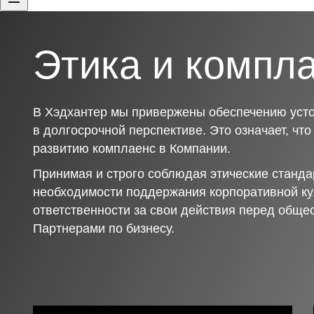
Этика и компл
В Хэдхантер мы привержены обеспечению усто
в долгосрочной перспективе. Это означает, чт
развитию комплаенс в Компании.
Принимая и строго соблюдая этические станда
необходимости поддержания корпоративной ку
ответственности за свои действия перед обще
Партнерами по бизнесу.