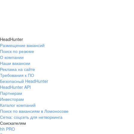
HeadHunter
Размещение вакансий
Поиск по резюме
О компании
Наши вакансии
Реклама на сайте
Требования к ПО
Безопасный HeadHunter
HeadHunter API
Партнерам
Инвесторам
Каталог компаний
Поиск по вакансиям в Ломоносове
Сетка: соцсеть для нетворкинга
Соискателям
hh PRO