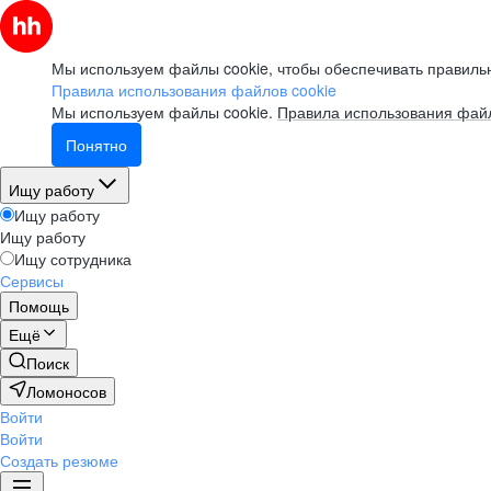
Мы используем файлы cookie, чтобы обеспечивать правильн
Правила использования файлов cookie
Мы используем файлы cookie.
Правила использования файл
Понятно
Ищу работу
Ищу работу
Ищу работу
Ищу сотрудника
Сервисы
Помощь
Ещё
Поиск
Ломоносов
Войти
Войти
Создать резюме