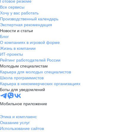
Готовое резюме
Все сервисы
Хочу у вас работать
Производственный календарь
Экспертная рекомендация
Новости и статьи
Блог
О компаниях в игровой форме
Жизнь в компании
ИТ-проекты
Рейтинг работодателей России
Молодым специалистам
Карьера для молодых специалистов
Школа программистов
Карьера в некоммерческих организациях
Боты для уведомлений
Мобильное приложение
Этика и комплаенс
Оказание услуг
Использование сайтов