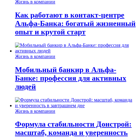
Жизнь в компании
Как работают в контакт-центре
Альфа-Банка: богатый жизненный
опыт и крутой старт
Жизнь в компании
Мобильный банкир в Альфа-
Банке: профессия для активных
людей
Жизнь в компании
Формула стабильности Донстрой:
масштаб, команда и уверенность