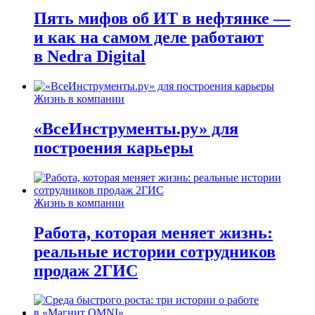
Пять мифов об ИТ в нефтянке —
и как на самом деле работают
в Nedra Digital
Жизнь в компании
«ВсеИнструменты.ру» для
построения карьеры
Жизнь в компании
Работа, которая меняет жизнь:
реальные истории сотрудников
продаж 2ГИС