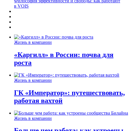
Философия эффективности и свободы: как работают
в VOIS
Жизнь в компании
«Каргилл» в России: почва для
роста
Жизнь в компании
ГК «Император»: путешествовать,
работая вахтой
Жизнь в компании
Больше чем работа: как устроены