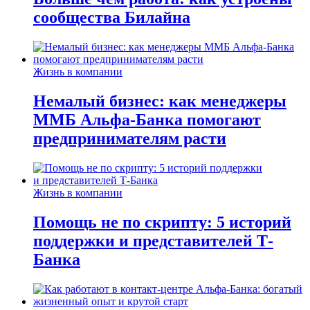
сообщества Билайна
Жизнь в компании
Немалый бизнес: как менеджеры
ММБ Альфа-Банка помогают
предпринимателям расти
Жизнь в компании
Помощь не по скрипту: 5 историй
поддержки и представителей Т-
Банка