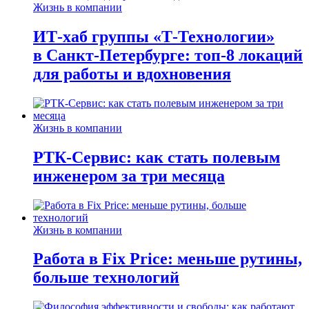
Жизнь в компании
ИТ-хаб группы «Т-Технологии»
в Санкт-Петербурге: топ-8 локаций
для работы и вдохновения
Жизнь в компании
РТК-Сервис: как стать полевым
инженером за три месяца
Жизнь в компании
Работа в Fix Price: меньше рутины,
больше технологий