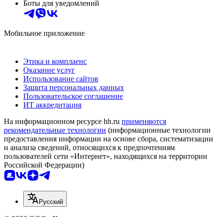
Боты для уведомлений
Мобильное приложение
Этика и комплаенс
Оказание услуг
Использование сайтов
Защита персональных данных
Пользовательское соглашение
ИТ аккредитация
На информационном ресурсе hh.ru
применяются
рекомендательные технологии
(информационные технологии
предоставления информации на основе сбора, систематизации
и анализа сведений, относящихся к предпочтениям
пользователей сети «Интернет», находящихся на территории
Российской Федерации)
Русский