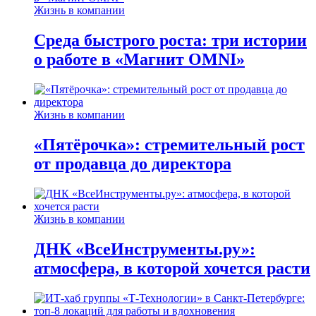
Жизнь в компании
Среда быстрого роста: три истории
о работе в «Магнит OMNI»
Жизнь в компании
«Пятёрочка»: стремительный рост
от продавца до директора
Жизнь в компании
ДНК «ВсеИнструменты.ру»:
атмосфера, в которой хочется расти