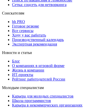
Поиск по вакансиям в Ломоносове
Сетка: соцсеть для нетворкинга
Соискателям
hh PRO
Готовое резюме
Все сервисы
Хочу у вас работать
Производственный календарь
Экспертная рекомендация
Новости и статьи
Блог
О компаниях в игровой форме
Жизнь в компании
ИТ-проекты
Рейтинг работодателей России
Молодым специалистам
Карьера для молодых специалистов
Школа программистов
Карьера в некоммерческих организациях