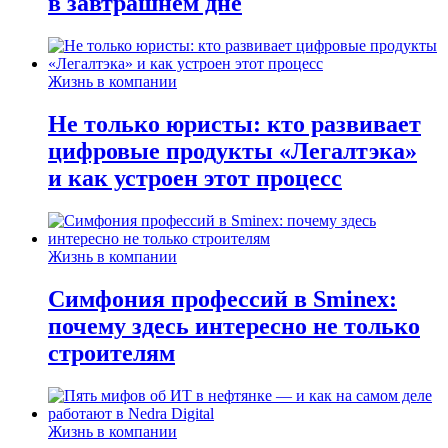
в завтрашнем дне
Жизнь в компании
Не только юристы: кто развивает
цифровые продукты «Легалтэка»
и как устроен этот процесс
Жизнь в компании
Симфония профессий в Sminex:
почему здесь интересно не только
строителям
Жизнь в компании