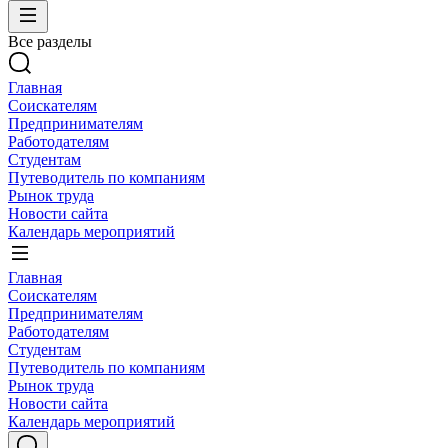
Все разделы
Главная
Соискателям
Предпринимателям
Работодателям
Студентам
Путеводитель по компаниям
Рынок труда
Новости сайта
Календарь мероприятий
Главная
Соискателям
Предпринимателям
Работодателям
Студентам
Путеводитель по компаниям
Рынок труда
Новости сайта
Календарь мероприятий