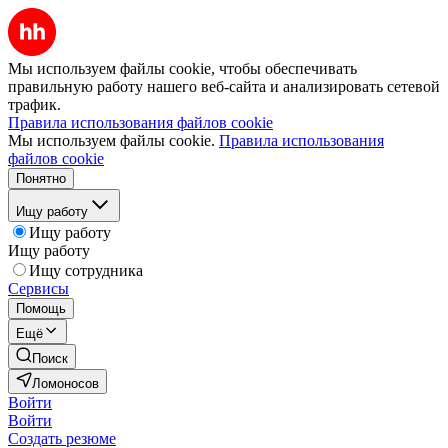
Мы используем файлы cookie, чтобы обеспечивать
правильную работу нашего веб-сайта и анализировать сетевой
трафик.
Правила использования файлов cookie
Мы используем файлы cookie.
Правила использования
файлов cookie
Понятно
Ищу работу
Ищу работу
Ищу работу
Ищу сотрудника
Сервисы
Помощь
Ещё
Поиск
Ломоносов
Войти
Войти
Создать резюме