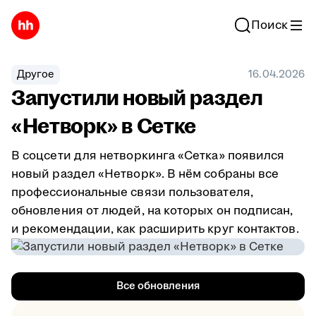
Поиск
Другое
16.04.2026
Запустили новый раздел
«Нетворк» в Сетке
В соцсети для нетворкинга «Сетка» появился
новый раздел «Нетворк». В нём собраны все
профессиональные связи пользователя,
обновления от людей, на которых он подписан,
и рекомендации, как расширить круг контактов.
Все обновления