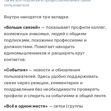
также все подписки и профессиональные связи
пользователя
Внутри находятся три вкладки.
«Больше связей»
— показывает профили коллег,
возможных знакомых, людей с общими
подписками, похожими профессиями и
должностями. Помогает находить
единомышленников и расширять круг
контактов.
«События»
— новости и обновления
пользователей. Здесь удобно поддерживать
связи через реакции, комментарии и
поздравления без необходимости проверять
профили и следить за событиями в общей ленте.
«Всё в одном месте»
— сетки (группы