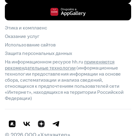
Этика и комплаенс
Оказание услуг
Использование сайтов
Защита персональных данных
На информационном ресурсе hh.ru
применяются
рекомендательные технологии
(информационные
технологии предоставления информации на основе
сбора, систематизации и анализа сведений,
относящихся к предпочтениям пользователей сети
«Интернет», находящихся на территории Российской
Федерации)
©
2026
ООО «Хэдхантер»