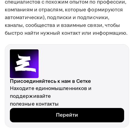
специалистов с похожим опытом по профессии,
компаниям и отраслям, которые формируются
автоматически), подписки и подписчики,
каналы, сообщества и взаимные связи, чтобы
быстро найти нужный контакт или информацию.
Присоединяйтесь к нам в Сетке
Находите единомышленников и
поддерживайте
полезные контакты
Перейти