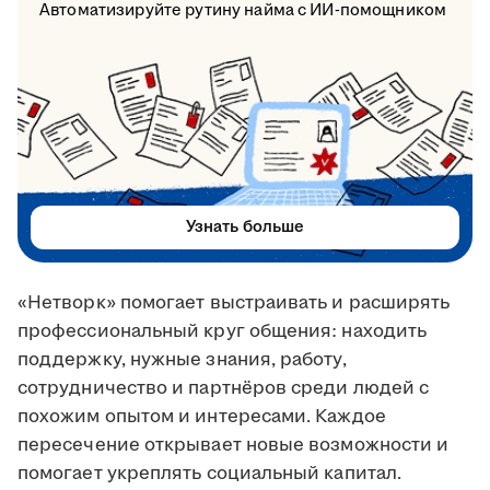
Автоматизируйте рутину найма с ИИ-помощником
Узнать больше
«Нетворк» помогает выстраивать и расширять
профессиональный круг общения: находить
поддержку, нужные знания, работу,
сотрудничество и партнёров среди людей с
похожим опытом и интересами. Каждое
пересечение открывает новые возможности и
помогает укреплять социальный капитал.