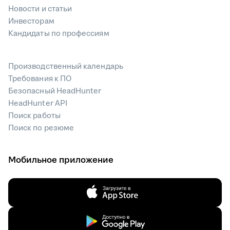
Новости и статьи
Инвесторам
Кандидаты по профессиям
Производственный календарь
Требования к ПО
Безопасный HeadHunter
HeadHunter API
Поиск работы
Поиск по резюме
Мобильное приложение