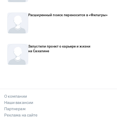
Расширенный поиск переносится в «Фильтры»
Запустили проект о карьере и жизни
на Сахалине
О компании
Наши вакансии
Партнерам
Реклама на сайте