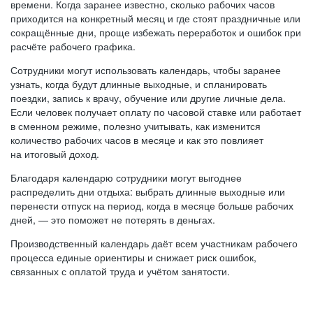
времени. Когда заранее известно, сколько рабочих часов
приходится на конкретный месяц и где стоят праздничные или
сокращённые дни, проще избежать переработок и ошибок при
расчёте рабочего графика.
Сотрудники могут использовать календарь, чтобы заранее
узнать, когда будут длинные выходные, и спланировать
поездки, запись к врачу, обучение или другие личные дела.
Если человек получает оплату по часовой ставке или работает
в сменном режиме, полезно учитывать, как изменится
количество рабочих часов в месяце и как это повлияет
на итоговый доход.
Благодаря календарю сотрудники могут выгоднее
распределить дни отдыха: выбрать длинные выходные или
перенести отпуск на период, когда в месяце больше рабочих
дней, — это поможет не потерять в деньгах.
Производственный календарь даёт всем участникам рабочего
процесса единые ориентиры и снижает риск ошибок,
связанных с оплатой труда и учётом занятости.