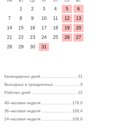
пн
вт
ср
чт
пт
сб
вс
1
2
3
4
5
6
7
8
9
10
11
12
13
14
15
16
17
18
19
20
21
22
23
24
25
26
27
28
29
30
31
Календарных дней
31
Выходных и праздничных
9
Рабочих дней
22
40-часовая неделя
176,0
36-часовая неделя
158,4
24-часовая неделя
105,6