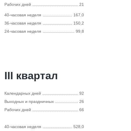
Рабочих дней
21
40-часовая неделя
167,0
36-часовая неделя
150,2
24-часовая неделя
99,8
III квартал
Календарных дней
92
Выходных и праздничных
26
Рабочих дней
66
40-часовая неделя
528,0