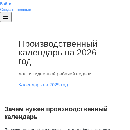
Войти
Создать резюме
Производственный
календарь на 2026
год
для пятидневной рабочей недели
Календарь на 2025 год
Зачем нужен производственный
календарь
Производственный календарь — это график, в котором