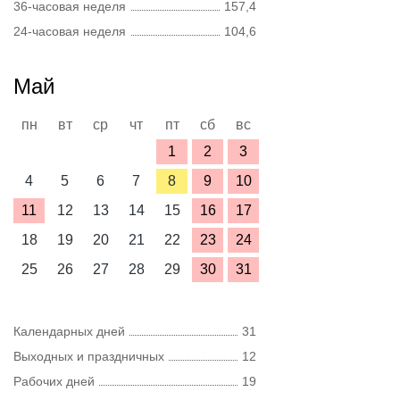
36-часовая неделя
157,4
24-часовая неделя
104,6
Май
пн
вт
ср
чт
пт
сб
вс
1
2
3
4
5
6
7
8
9
10
11
12
13
14
15
16
17
18
19
20
21
22
23
24
25
26
27
28
29
30
31
Календарных дней
31
Выходных и праздничных
12
Рабочих дней
19