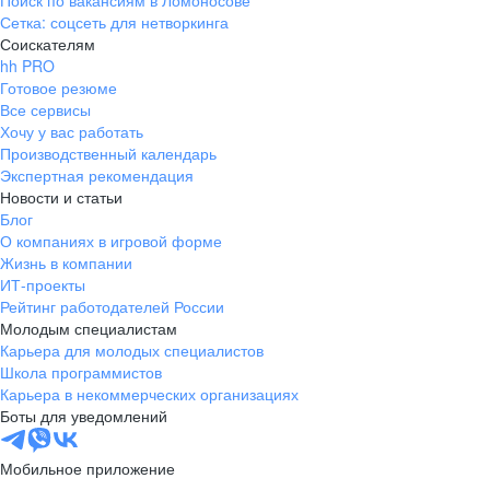
Поиск по вакансиям в Ломоносове
Сетка: соцсеть для нетворкинга
Соискателям
hh PRO
Готовое резюме
Все сервисы
Хочу у вас работать
Производственный календарь
Экспертная рекомендация
Новости и статьи
Блог
О компаниях в игровой форме
Жизнь в компании
ИТ-проекты
Рейтинг работодателей России
Молодым специалистам
Карьера для молодых специалистов
Школа программистов
Карьера в некоммерческих организациях
Боты для уведомлений
Мобильное приложение