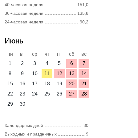
40-часовая неделя
151,0
36-часовая неделя
135,8
24-часовая неделя
90,2
Июнь
пн
вт
ср
чт
пт
сб
вс
1
2
3
4
5
6
7
8
9
10
11
12
13
14
15
16
17
18
19
20
21
22
23
24
25
26
27
28
29
30
Календарных дней
30
Выходных и праздничных
9