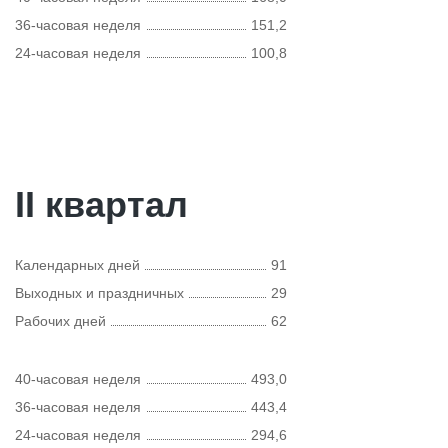
36-часовая неделя
151,2
24-часовая неделя
100,8
II квартал
Календарных дней
91
Выходных и праздничных
29
Рабочих дней
62
40-часовая неделя
493,0
36-часовая неделя
443,4
24-часовая неделя
294,6