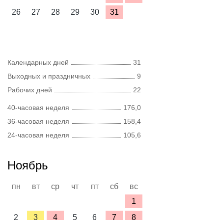
26
27
28
29
30
31
Календарных дней
31
Выходных и праздничных
9
Рабочих дней
22
40-часовая неделя
176,0
36-часовая неделя
158,4
24-часовая неделя
105,6
Ноябрь
пн
вт
ср
чт
пт
сб
вс
1
2
3
4
5
6
7
8