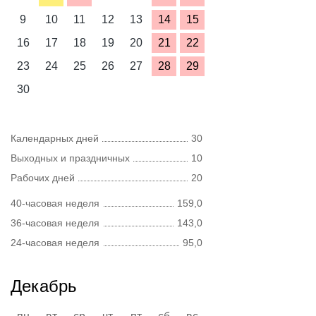
9
10
11
12
13
14
15
16
17
18
19
20
21
22
23
24
25
26
27
28
29
30
Календарных дней
30
Выходных и праздничных
10
Рабочих дней
20
40-часовая неделя
159,0
36-часовая неделя
143,0
24-часовая неделя
95,0
Декабрь