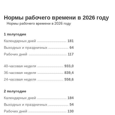
Нормы рабочего времени в 2026 году
Нормы рабочего времени в 2026 году
1 полугодие
Календарных дней
181
Выходных и праздничных
64
Рабочих дней
117
40-часовая неделя
933,0
36-часовая неделя
839,4
24-часовая неделя
558,6
2 полугодие
Календарных дней
184
Выходных и праздничных
54
Рабочих дней
130