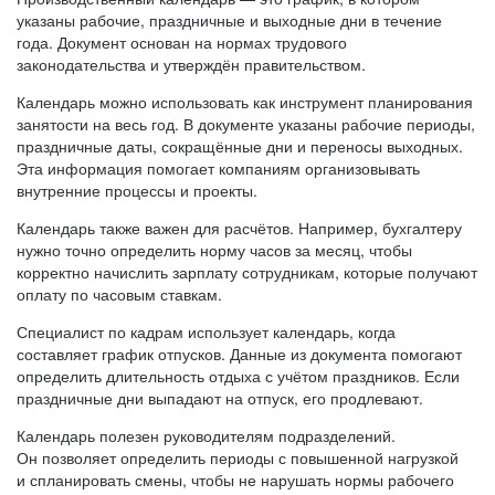
указаны рабочие, праздничные и выходные дни в течение
года. Документ основан на нормах трудового
законодательства и утверждён правительством.
Календарь можно использовать как инструмент планирования
занятости на весь год. В документе указаны рабочие периоды,
праздничные даты, сокращённые дни и переносы выходных.
Эта информация помогает компаниям организовывать
внутренние процессы и проекты.
Календарь также важен для расчётов. Например, бухгалтеру
нужно точно определить норму часов за месяц, чтобы
корректно начислить зарплату сотрудникам, которые получают
оплату по часовым ставкам.
Специалист по кадрам использует календарь, когда
составляет график отпусков. Данные из документа помогают
определить длительность отдыха с учётом праздников. Если
праздничные дни выпадают на отпуск, его продлевают.
Календарь полезен руководителям подразделений.
Он позволяет определить периоды с повышенной нагрузкой
и спланировать смены, чтобы не нарушать нормы рабочего