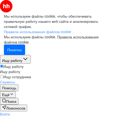
Мы используем файлы cookie, чтобы обеспечивать
правильную работу нашего веб-сайта и анализировать
сетевой трафик.
Правила использования файлов cookie
Мы используем файлы cookie.
Правила использования
файлов cookie
Понятно
Ищу работу
Ищу работу
Ищу работу
Ищу сотрудника
Сервисы
Помощь
Ещё
Поиск
Ломоносов
Войти