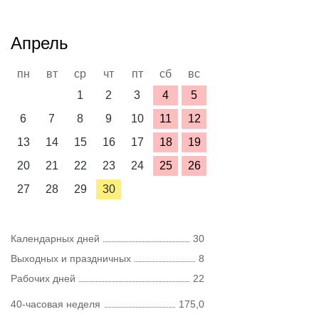
Апрель
пн
вт
ср
чт
пт
сб
вс
1
2
3
4
5
6
7
8
9
10
11
12
13
14
15
16
17
18
19
20
21
22
23
24
25
26
27
28
29
30
Календарных дней
30
Выходных и праздничных
8
Рабочих дней
22
40-часовая неделя
175,0