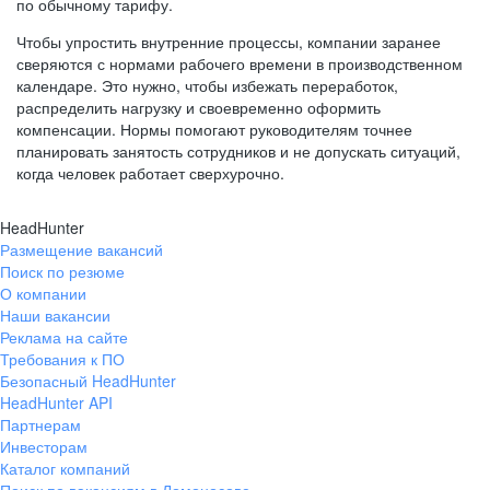
по обычному тарифу.
Чтобы упростить внутренние процессы, компании заранее
сверяются с нормами рабочего времени в производственном
календаре. Это нужно, чтобы избежать переработок,
распределить нагрузку и своевременно оформить
компенсации. Нормы помогают руководителям точнее
планировать занятость сотрудников и не допускать ситуаций,
когда человек работает сверхурочно.
HeadHunter
Размещение вакансий
Поиск по резюме
О компании
Наши вакансии
Реклама на сайте
Требования к ПО
Безопасный HeadHunter
HeadHunter API
Партнерам
Инвесторам
Каталог компаний