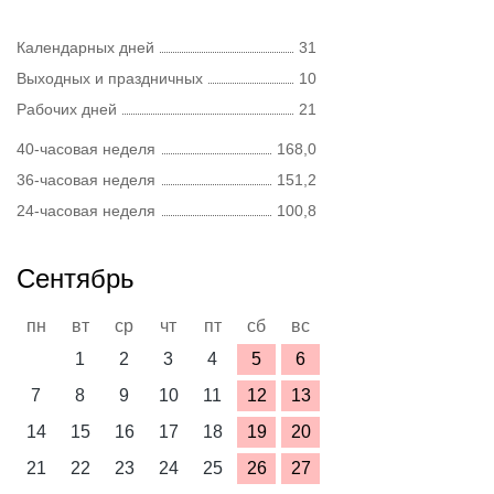
Календарных дней
31
Выходных и праздничных
10
Рабочих дней
21
40-часовая неделя
168,0
36-часовая неделя
151,2
24-часовая неделя
100,8
Сентябрь
пн
вт
ср
чт
пт
сб
вс
1
2
3
4
5
6
7
8
9
10
11
12
13
14
15
16
17
18
19
20
21
22
23
24
25
26
27