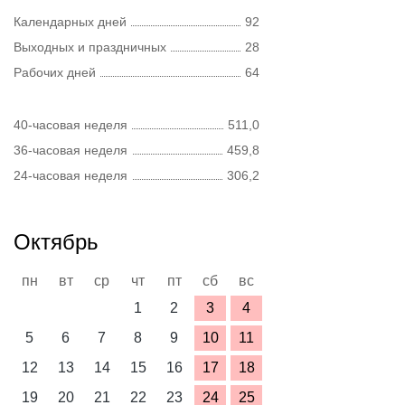
Календарных дней
92
Выходных и праздничных
28
Рабочих дней
64
40-часовая неделя
511,0
36-часовая неделя
459,8
24-часовая неделя
306,2
Октябрь
пн
вт
ср
чт
пт
сб
вс
1
2
3
4
5
6
7
8
9
10
11
12
13
14
15
16
17
18
19
20
21
22
23
24
25