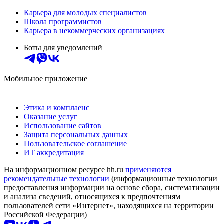
Карьера для молодых специалистов
Школа программистов
Карьера в некоммерческих организациях
Боты для уведомлений
Мобильное приложение
Этика и комплаенс
Оказание услуг
Использование сайтов
Защита персональных данных
Пользовательское соглашение
ИТ аккредитация
На информационном ресурсе hh.ru
применяются
рекомендательные технологии
(информационные технологии
предоставления информации на основе сбора, систематизации
и анализа сведений, относящихся к предпочтениям
пользователей сети «Интернет», находящихся на территории
Российской Федерации)