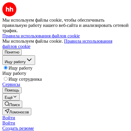
Мы используем файлы cookie, чтобы обеспечивать
правильную работу нашего веб-сайта и анализировать сетевой
трафик.
Правила использования файлов cookie
Мы используем файлы cookie.
Правила использования
файлов cookie
Понятно
Ищу работу
Ищу работу
Ищу работу
Ищу сотрудника
Сервисы
Помощь
Ещё
Поиск
Ломоносов
Войти
Войти
Создать резюме