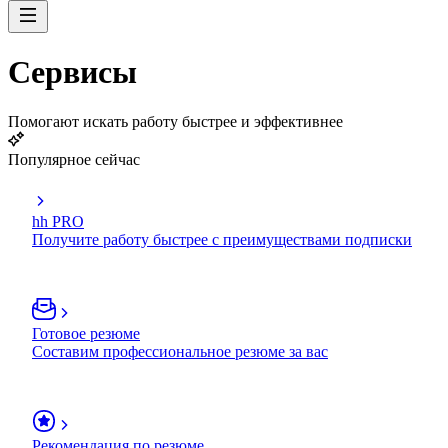
Сервисы
Помогают искать работу быстрее и эффективнее
Популярное сейчас
hh PRO
Получите работу быстрее с преимуществами подписки
Готовое резюме
Составим профессиональное резюме за вас
Рекомендация по резюме