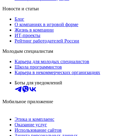
Новости и статьи
Блог
О компаниях в игровой форме
Жизнь в компании
ИТ-проекты
Рейтинг работодателей России
Молодым специалистам
Карьера для молодых специалистов
Школа программистов
Карьера в некоммерческих организациях
Боты для уведомлений
Мобильное приложение
Этика и комплаенс
Оказание услуг
Использование сайтов
Защита персональных данных