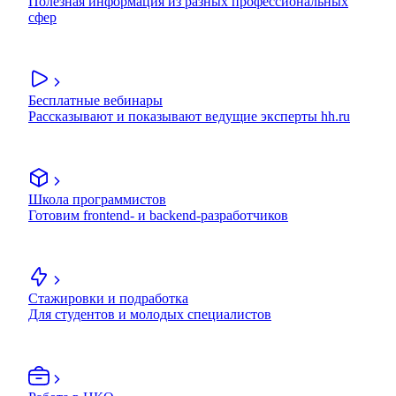
Полезная информация из разных профессиональных
сфер
Бесплатные вебинары
Рассказывают и показывают ведущие эксперты hh.ru
Школа программистов
Готовим frontend- и backend-разработчиков
Стажировки и подработка
Для студентов и молодых специалистов