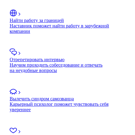
Найти работу за границей
Наставник поможет найти работу в зарубежной
компании
Отрепетировать интервью
Научим проходить собеседование и отвечать
на неудобные вопросы
Вылечить синдром самозванца
Карьерный психолог поможет чувствовать себя
увереннее