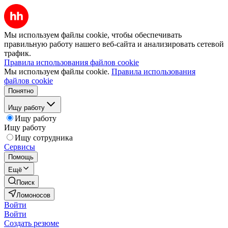
Мы используем файлы cookie, чтобы обеспечивать
правильную работу нашего веб-сайта и анализировать сетевой
трафик.
Правила использования файлов cookie
Мы используем файлы cookie.
Правила использования
файлов cookie
Понятно
Ищу работу
Ищу работу
Ищу работу
Ищу сотрудника
Сервисы
Помощь
Ещё
Поиск
Ломоносов
Войти
Войти
Создать резюме