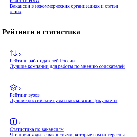
Работа в НКО
Вакансии в некоммерческих организациях и статьи
о них
Рейтинги и статистика
Рейтинг работодателей России
Лучшие компании для работы по мнению соискателей
Рейтинг вузов
Лучшие российские вузы и московские факультеты
Статистика по вакансиям
Что происходит с вакансиями, которые вам интересны