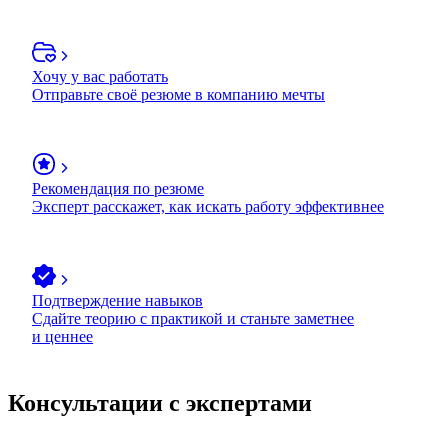
Хочу у вас работать
Отправьте своё резюме в компанию мечты
Рекомендация по резюме
Эксперт расскажет, как искать работу эффективнее
Подтверждение навыков
Сдайте теорию с практикой и станьте заметнее
и ценнее
Консультации с экспертами