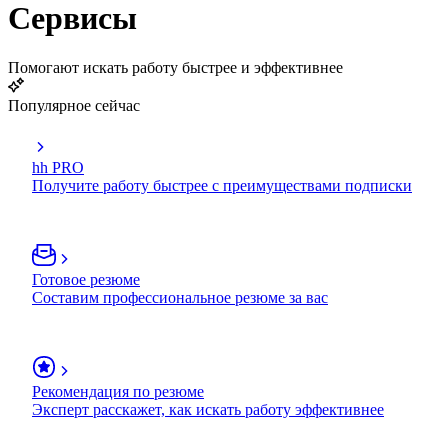
Сервисы
Помогают искать работу быстрее и эффективнее
Популярное сейчас
hh PRO
Получите работу быстрее с преимуществами подписки
Готовое резюме
Составим профессиональное резюме за вас
Рекомендация по резюме
Эксперт расскажет, как искать работу эффективнее