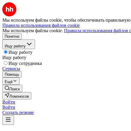
Мы используем файлы cookie, чтобы обеспечивать правильную р
Правила использования файлов cookie
Мы используем файлы cookie.
Правила использования файлов c
Понятно
Ищу работу
Ищу работу
Ищу работу
Ищу сотрудника
Сервисы
Помощь
Ещё
Поиск
Ломоносов
Войти
Войти
Создать резюме