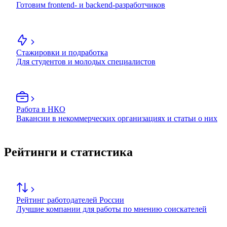
Готовим frontend- и backend-разработчиков
Стажировки и подработка
Для студентов и молодых специалистов
Работа в НКО
Вакансии в некоммерческих организациях и статьи о них
Рейтинги и статистика
Рейтинг работодателей России
Лучшие компании для работы по мнению соискателей