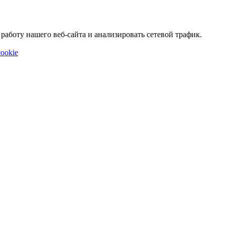
аботу нашего веб-сайта и анализировать сетевой трафик.
ookie