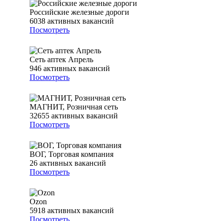
Российские железные дороги
6038
активных вакансий
Посмотреть
Сеть аптек Апрель
946
активных вакансий
Посмотреть
МАГНИТ, Розничная сеть
32655
активных вакансий
Посмотреть
ВОГ, Торговая компания
26
активных вакансий
Посмотреть
Ozon
5918
активных вакансий
Посмотреть