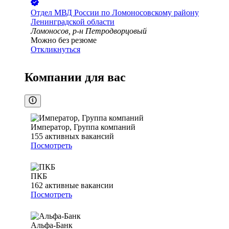
Отдел МВД России по Ломоносовскому району
Ленинградской области
Ломоносов, р-н Петродворцовый
Можно без резюме
Откликнуться
Компании для вас
Император, Группа компаний
155
активных вакансий
Посмотреть
ПКБ
162
активные вакансии
Посмотреть
Альфа-Банк