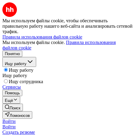
Мы используем файлы cookie, чтобы обеспечивать
правильную работу нашего веб-сайта и анализировать сетевой
трафик.
Правила использования файлов cookie
Мы используем файлы cookie.
Правила использования
файлов cookie
Понятно
Ищу работу
Ищу работу
Ищу работу
Ищу сотрудника
Сервисы
Помощь
Ещё
Поиск
Ломоносов
Войти
Войти
Создать резюме