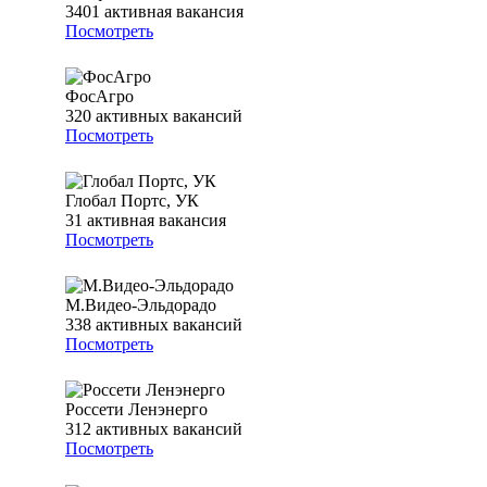
3401
активная вакансия
Посмотреть
ФосАгро
320
активных вакансий
Посмотреть
Глобал Портс, УК
31
активная вакансия
Посмотреть
М.Видео-Эльдорадо
338
активных вакансий
Посмотреть
Россети Ленэнерго
312
активных вакансий
Посмотреть