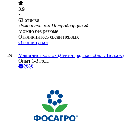
3.9
•
63
отзыва
Ломоносов, р-н Петродворцовый
Можно без резюме
Откликнитесь среди первых
Откликнуться
Машинист котлов (Ленинградская обл. г. Волхов)
Опыт 1-3 года