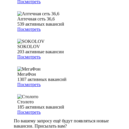
Посмотреть
Аптечная сеть 36,6
539
активных вакансий
Посмотреть
SOKOLOV
203
активные вакансии
Посмотреть
МегаФон
1307
активных вакансий
Посмотреть
Столото
185
активных вакансий
Посмотреть
По вашему запросу ещё будут появляться новые
вакансии. Присылать вам?