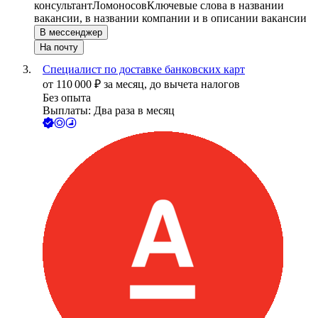
консультант
Ломоносов
Ключевые слова в названии
вакансии, в названии компании и в описании вакансии
В мессенджер
На почту
Специалист по доставке банковских карт
от
110 000
₽
за месяц,
до вычета налогов
Без опыта
Выплаты: Два раза в месяц