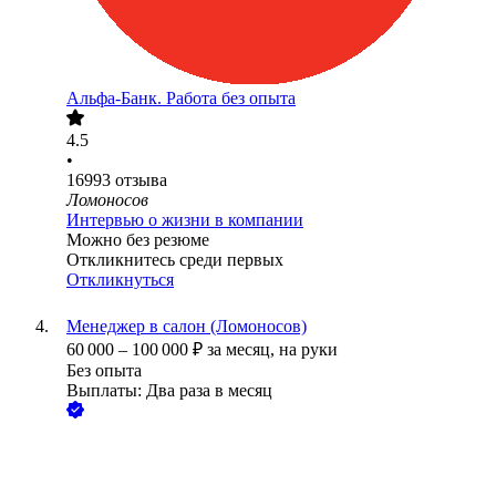
Альфа-Банк. Работа без опыта
4.5
•
16993
отзыва
Ломоносов
Интервью о жизни в компании
Можно без резюме
Откликнитесь среди первых
Откликнуться
Менеджер в салон (Ломоносов)
60 000
–
100 000
₽
за месяц,
на руки
Без опыта
Выплаты: Два раза в месяц