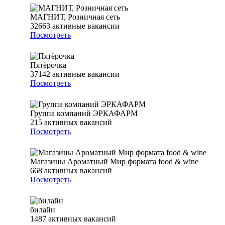
МАГНИТ, Розничная сеть
32663
активные вакансии
Посмотреть
Пятёрочка
37142
активные вакансии
Посмотреть
Группа компаний ЭРКАФАРМ
215
активных вакансий
Посмотреть
Магазины Ароматный Мир формата food & wine
668
активных вакансий
Посмотреть
билайн
1487
активных вакансий