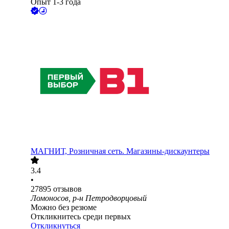
Опыт 1-3 года
МАГНИТ, Розничная сеть. Магазины-дискаунтеры
3.4
•
27895
отзывов
Ломоносов, р-н Петродворцовый
Можно без резюме
Откликнитесь среди первых
Откликнуться