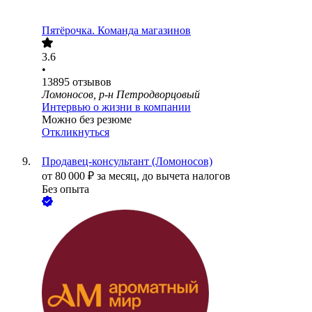
Пятёрочка. Команда магазинов
3.6
•
13895
отзывов
Ломоносов, р-н Петродворцовый
Интервью о жизни в компании
Можно без резюме
Откликнуться
Продавец-консультант (Ломоносов)
от
80 000
₽
за месяц,
до вычета налогов
Без опыта