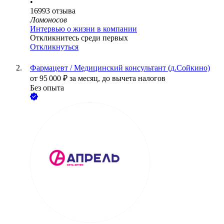
•
16993
отзыва
Ломоносов
Интервью о жизни в компании
Откликнитесь среди первых
Откликнуться
Фармацевт / Медицинский консультант (д.Сойкино)
от
95 000
₽
за месяц,
до вычета налогов
Без опыта