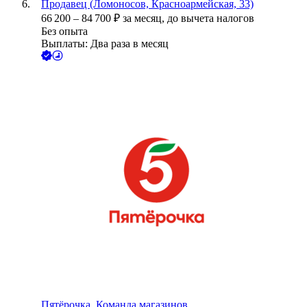
Продавец (Ломоносов, Красноармейская, 33)
66 200
–
84 700
₽
за месяц,
до вычета налогов
Без опыта
Выплаты: Два раза в месяц
Пятёрочка. Команда магазинов