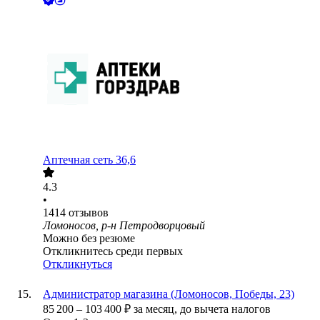
Аптечная сеть 36,6
4.3
•
1414
отзывов
Ломоносов, р-н Петродворцовый
Можно без резюме
Откликнитесь среди первых
Откликнуться
Администратор магазина (Ломоносов, Победы, 23)
85 200
–
103 400
₽
за месяц,
до вычета налогов