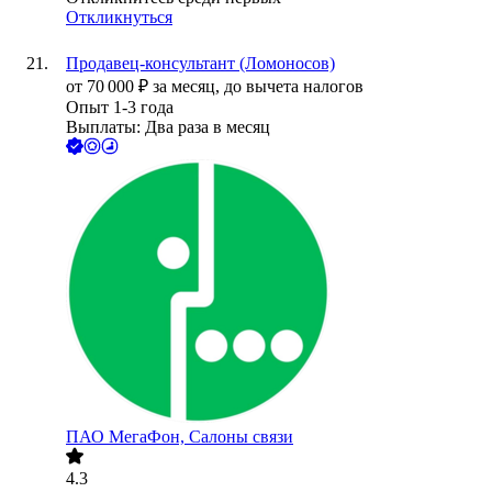
Откликнуться
Продавец-консультант (Ломоносов)
от
70 000
₽
за месяц,
до вычета налогов
Опыт 1-3 года
Выплаты: Два раза в месяц
ПАО
МегаФон, Салоны связи
4.3