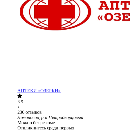
АПТЕКИ «ОЗЕРКИ»
3.9
•
236
отзывов
Ломоносов, р-н Петродворцовый
Можно без резюме
Откликнитесь среди первых