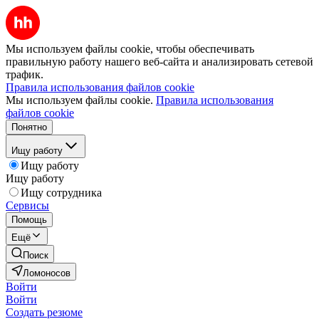
Мы используем файлы cookie, чтобы обеспечивать
правильную работу нашего веб-сайта и анализировать сетевой
трафик.
Правила использования файлов cookie
Мы используем файлы cookie.
Правила использования
файлов cookie
Понятно
Ищу работу
Ищу работу
Ищу работу
Ищу сотрудника
Сервисы
Помощь
Ещё
Поиск
Ломоносов
Войти
Войти
Создать резюме