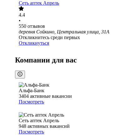
Сеть аптек Апрель
4.4
•
550
отзывов
деревня Сойкино, Центральная улица, 31А
Откликнитесь среди первых
Откликнуться
Компании для вас
Альфа-Банк
3404
активные вакансии
Посмотреть
Сеть аптек Апрель
948
активных вакансий
Посмотреть