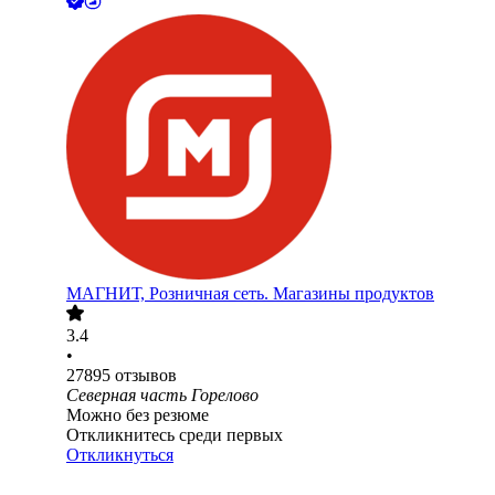
МАГНИТ, Розничная сеть. Магазины продуктов
3.4
•
27895
отзывов
Северная часть Горелово
Можно без резюме
Откликнитесь среди первых
Откликнуться