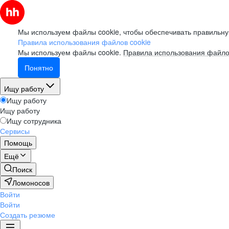
Мы используем файлы cookie, чтобы обеспечивать правильну
Правила использования файлов cookie
Мы используем файлы cookie.
Правила использования файло
Понятно
Ищу работу
Ищу работу
Ищу работу
Ищу сотрудника
Сервисы
Помощь
Ещё
Поиск
Ломоносов
Войти
Войти
Создать резюме