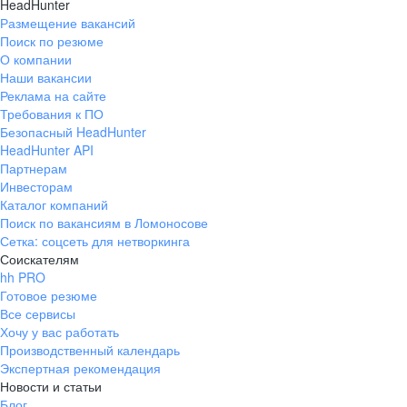
HeadHunter
Размещение вакансий
Поиск по резюме
О компании
Наши вакансии
Реклама на сайте
Требования к ПО
Безопасный HeadHunter
HeadHunter API
Партнерам
Инвесторам
Каталог компаний
Поиск по вакансиям в Ломоносове
Сетка: соцсеть для нетворкинга
Соискателям
hh PRO
Готовое резюме
Все сервисы
Хочу у вас работать
Производственный календарь
Экспертная рекомендация
Новости и статьи
Блог