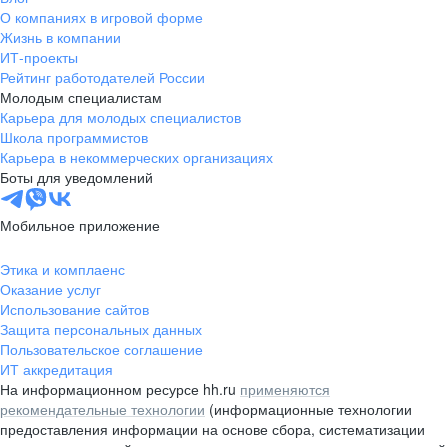
О компаниях в игровой форме
Жизнь в компании
ИТ-проекты
Рейтинг работодателей России
Молодым специалистам
Карьера для молодых специалистов
Школа программистов
Карьера в некоммерческих организациях
Боты для уведомлений
Мобильное приложение
Этика и комплаенс
Оказание услуг
Использование сайтов
Защита персональных данных
Пользовательское соглашение
ИТ аккредитация
На информационном ресурсе hh.ru
применяются
рекомендательные технологии
(информационные технологии
предоставления информации на основе сбора, систематизации