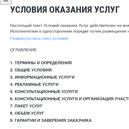
УСЛОВИЯ ОКАЗАНИЯ УСЛУГ
Настоящий текст Условий оказания Услуг действителен на мо
Исполнителем в одностороннем порядке путем размещения н
Развернуть весь текст условий
ОГЛАВЛЕНИЕ
1. ТЕРМИНЫ И ОПРЕДЕЛЕНИЯ
2. ОБЩИЕ УСЛОВИЯ
3. ИНФОРМАЦИОННЫЕ УСЛУГИ
4. РЕКЛАМНЫЕ УСЛУГИ
5. КОНСУЛЬТАЦИОННЫЕ УСЛУГИ
6. КОНСУЛЬТАЦИОННЫЕ УСЛУГИ И ОРГАНИЗАЦИЯ УЧАСТ
7. ПАКЕТ УСЛУГ
8. ОБЪЕМ УСЛУГ
9. ГАРАНТИИ И ЗАВЕРЕНИЯ ЗАКАЗЧИКА